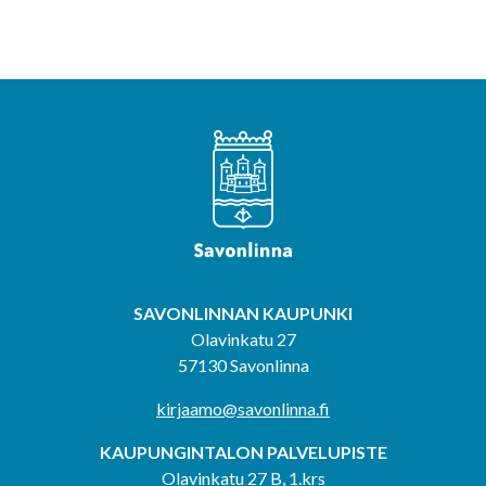
SAVONLINNAN KAUPUNKI
Olavinkatu 27
57130 Savonlinna
kirjaamo@savonlinna.fi
KAUPUNGINTALON PALVELUPISTE
Olavinkatu 27 B, 1.krs