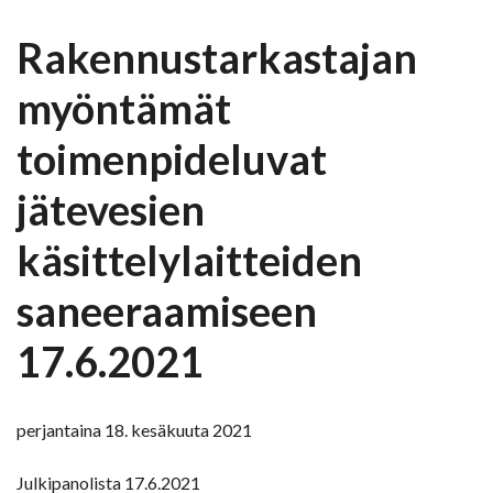
Rakennustarkastajan
myöntämät
toimenpideluvat
jätevesien
käsittelylaitteiden
saneeraamiseen
17.6.2021
perjantaina 18. kesäkuuta 2021
Julkipanolista 17.6.2021