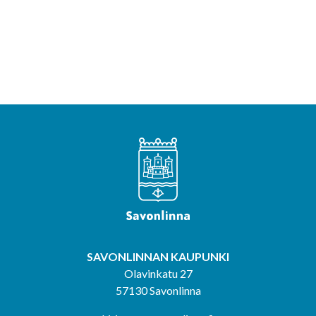
SAVONLINNAN KAUPUNKI
Olavinkatu 27
57130 Savonlinna