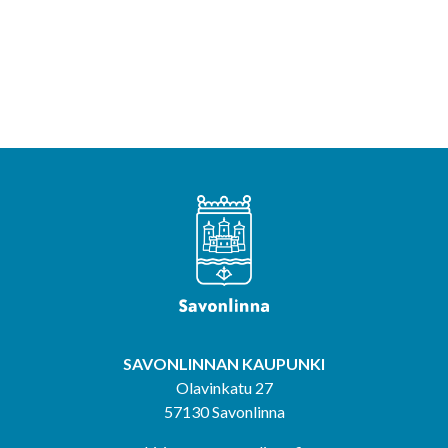
SAVONLINNAN KAUPUNKI
Olavinkatu 27
57130 Savonlinna