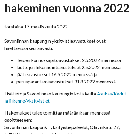
hakeminen vuonna 2022
torstaina 17. maaliskuuta 2022
Savonlinnan kaupungin yksityistieavustukset ovat
haettavissa seuraavasti:
Teiden kunnossapitoavustukset 2.5.2022 mennessä
lauttojen liikennöintiavustukset 2.5.2022 mennessä
jäätieavustukset 16.5.2022 mennessä ja
perusparantamisavustukset 31.8.2022 mennessä.
Lisätietoja Savonlinnan kaupungin kotisivulta
Asukas/Kadut
ja liikenne/yksityistiet
Hakemukset tulee toimittaa määräaikaan mennessä
osoitteeseen:
Savonlinnan kaupunki, yksityistiepalvelut, Olavinkatu 27,