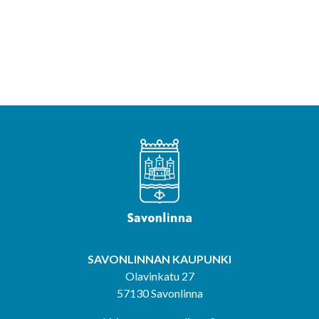
SAVONLINNAN KAUPUNKI
Olavinkatu 27
57130 Savonlinna