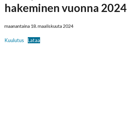
hakeminen vuonna 2024
maanantaina 18. maaliskuuta 2024
Kuulutus
Lataa