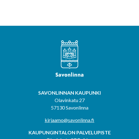
SAVONLINNAN KAUPUNKI
Olavinkatu 27
57130 Savonlinna
kirjaamo@savonlinna.fi
KAUPUNGINTALON PALVELUPISTE