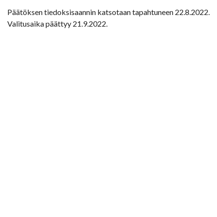
Päätöksen tiedoksisaannin katsotaan tapahtuneen 22.8.2022.
Valitusaika päättyy 21.9.2022.