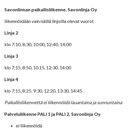
Savonlinnan paikallisliikenne, Savonlinja Oy
liikennöidään vain näillä linjoilla olevat vuorot
Linja 2
klo 7:10, 8;30, 10:00, 12:40, 14:00
Linja 3
klo 7:15, 8:50, 10.15, 12:30, 14:00
Linja 4
klo 7:15, 8:25, 9:30, 12:20, 13:30, 14:45
Paikallisliikennettä ei liikennöidä lauantaina ja sunnuntaina
Palveluliikenne PALI 1 ja PALI 2, Savonlinja Oy
ei liikennöidä