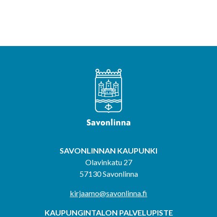
SAVONLINNAN KAUPUNKI
Olavinkatu 27
57130 Savonlinna
kirjaamo@savonlinna.fi
KAUPUNGINTALON PALVELUPISTE