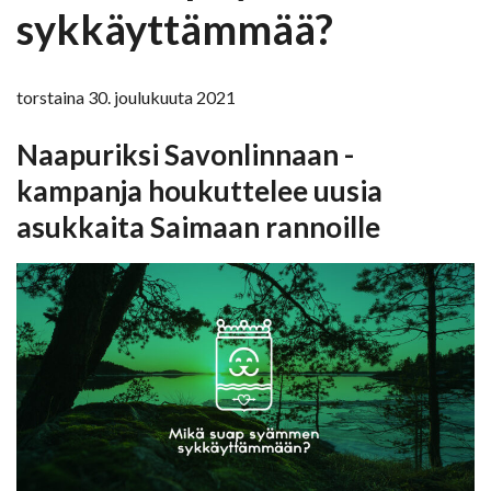
sykkäyttämmää?
torstaina 30. joulukuuta 2021
Naapuriksi Savonlinnaan -
kampanja houkuttelee uusia
asukkaita Saimaan rannoille