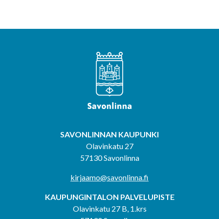
SAVONLINNAN KAUPUNKI
Olavinkatu 27
57130 Savonlinna
kirjaamo@savonlinna.fi
KAUPUNGINTALON PALVELUPISTE
Olavinkatu 27 B, 1.krs