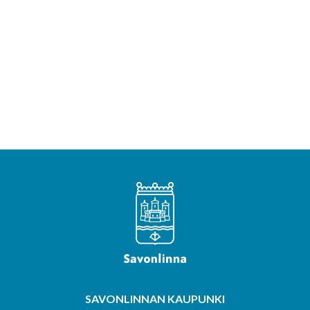
SAVONLINNAN KAUPUNKI