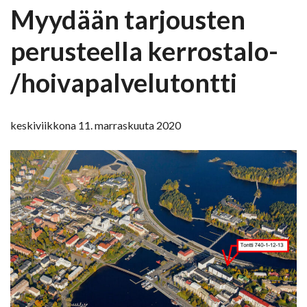
Myydään tarjousten
perusteella kerrostalo-
/hoivapalvelutontti
keskiviikkona 11. marraskuuta 2020