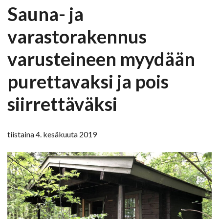
Sauna- ja
varastorakennus
varusteineen myydään
purettavaksi ja pois
siirrettäväksi
tiistaina 4. kesäkuuta 2019