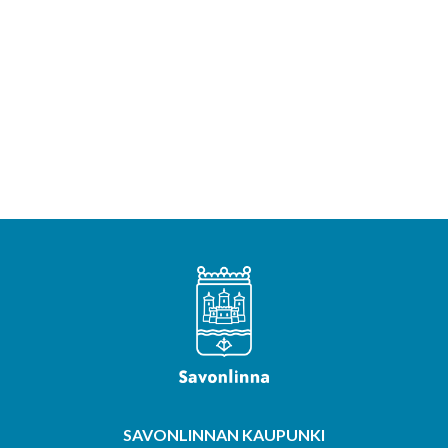
SAVONLINNAN KAUPUNKI