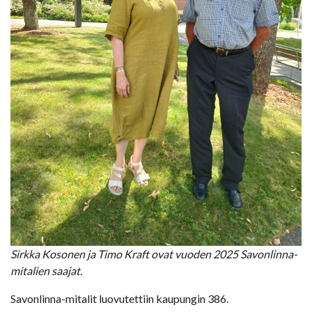
Sirkka Kosonen ja Timo Kraft ovat vuoden 2025 Savonlinna-
mitalien saajat.
Savonlinna-mitalit luovutettiin kaupungin 386.