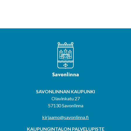
SAVONLINNAN KAUPUNKI
Olavinkatu 27
57130 Savonlinna
kirjaamo@savonlinna.fi
KAUPUNGINTALON PALVELUPISTE