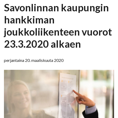
Savonlinnan kaupungin
hankkiman
joukkoliikenteen vuorot
23.3.2020 alkaen
perjantaina 20. maaliskuuta 2020