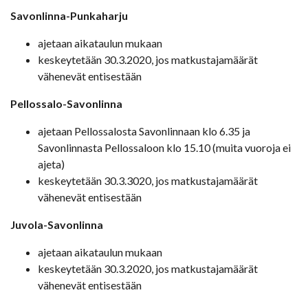
Savonlinna-Punkaharju
ajetaan aikataulun mukaan
keskeytetään 30.3.2020, jos matkustajamäärät
vähenevät entisestään
Pellossalo-Savonlinna
ajetaan Pellossalosta Savonlinnaan klo 6.35 ja
Savonlinnasta Pellossaloon klo 15.10 (muita vuoroja ei
ajeta)
keskeytetään 30.3.3020, jos matkustajamäärät
vähenevät entisestään
Juvola-Savonlinna
ajetaan aikataulun mukaan
keskeytetään 30.3.2020, jos matkustajamäärät
vähenevät entisestään