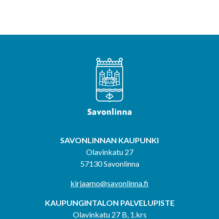
SAVONLINNAN KAUPUNKI
Olavinkatu 27
57130 Savonlinna
kirjaamo@savonlinna.fi
KAUPUNGINTALON PALVELUPISTE
Olavinkatu 27 B, 1.krs