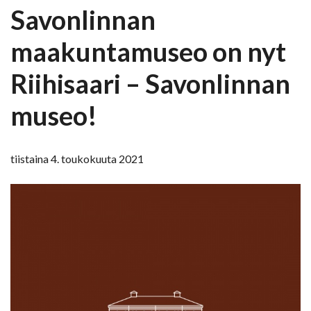
Savonlinnan
maakuntamuseo on nyt
Riihisaari – Savonlinnan
museo!
tiistaina 4. toukokuuta 2021