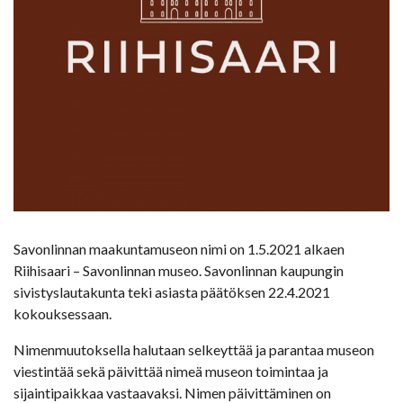
Savonlinnan maakuntamuseon nimi on 1.5.2021 alkaen
Riihisaari – Savonlinnan museo. Savonlinnan kaupungin
sivistyslautakunta teki asiasta päätöksen 22.4.2021
kokouksessaan.
Nimenmuutoksella halutaan selkeyttää ja parantaa museon
viestintää sekä päivittää nimeä museon toimintaa ja
sijaintipaikkaa vastaavaksi. Nimen päivittäminen on