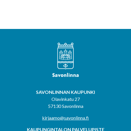
SAVONLINNAN KAUPUNKI
Olavinkatu 27
57130 Savonlinna
kirjaamo@savonlinna.fi
KAUPUNGINTALON PALVELUPISTE