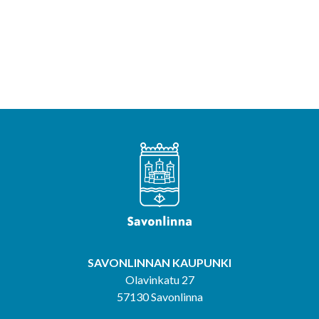
SAVONLINNAN KAUPUNKI
Olavinkatu 27
57130 Savonlinna