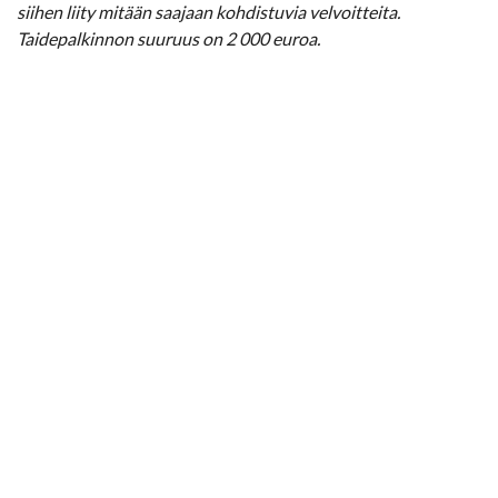
siihen liity mitään saajaan kohdistuvia velvoitteita.
Taidepalkinnon suuruus on 2 000 euroa.