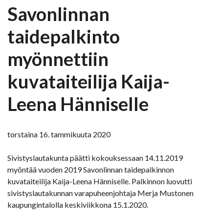
Savonlinnan
taidepalkinto
myönnettiin
kuvataiteilija Kaija-
Leena Hänniselle
torstaina 16. tammikuuta 2020
Sivistyslautakunta päätti kokouksessaan 14.11.2019
myöntää vuoden 2019 Savonlinnan taidepalkinnon
kuvataiteilija Kaija-Leena Hänniselle. Palkinnon luovutti
sivistyslautakunnan varapuheenjohtaja Merja Mustonen
kaupungintalolla keskiviikkona 15.1.2020.