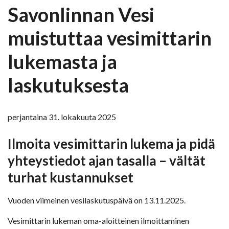
Savonlinnan Vesi
muistuttaa vesimittarin
lukemasta ja
laskutuksesta
perjantaina 31. lokakuuta 2025
Ilmoita vesimittarin lukema ja pidä
yhteystiedot ajan tasalla – vältät
turhat kustannukset
Vuoden viimeinen vesilaskutuspäivä on 13.11.2025.
Vesimittarin lukeman oma-aloitteinen ilmoittaminen