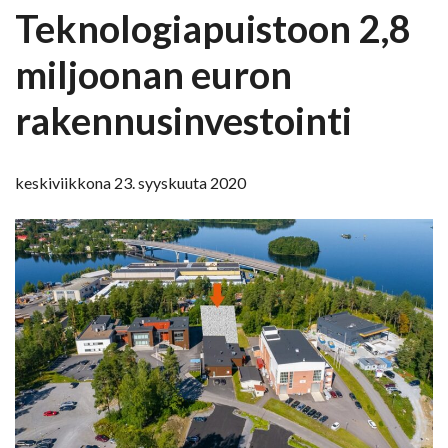
Teknologiapuistoon 2,8
miljoonan euron
rakennusinvestointi
keskiviikkona 23. syyskuuta 2020