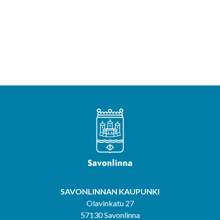
SAVONLINNAN KAUPUNKI
Olavinkatu 27
57130 Savonlinna