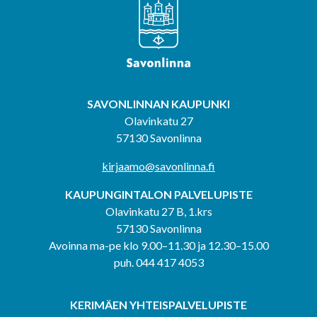
SAVONLINNAN KAUPUNKI
Olavinkatu 27
57130 Savonlinna
kirjaamo@savonlinna.fi
KAUPUNGINTALON PALVELUPISTE
Olavinkatu 27 B, 1.krs
57130 Savonlinna
Avoinna ma-pe klo 9.00–11.30 ja 12.30–15.00
puh. 044 417 4053
KERIMÄEN YHTEISPALVELUPISTE