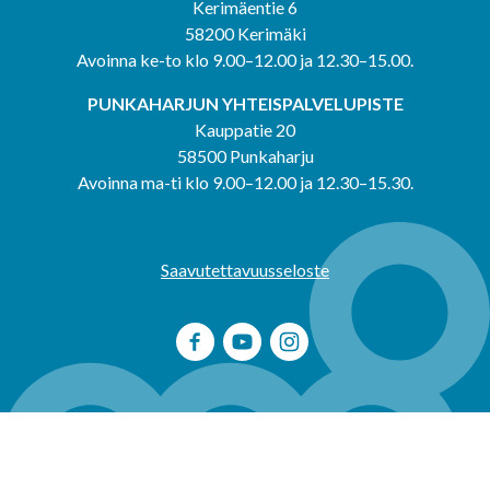
Kerimäentie 6
58200 Kerimäki
Avoinna ke-to klo 9.00–12.00 ja 12.30–15.00.
PUNKAHARJUN YHTEISPALVELUPISTE
Kauppatie 20
58500 Punkaharju
Avoinna ma-ti klo 9.00–12.00 ja 12.30–15.30.
Saavutettavuusseloste