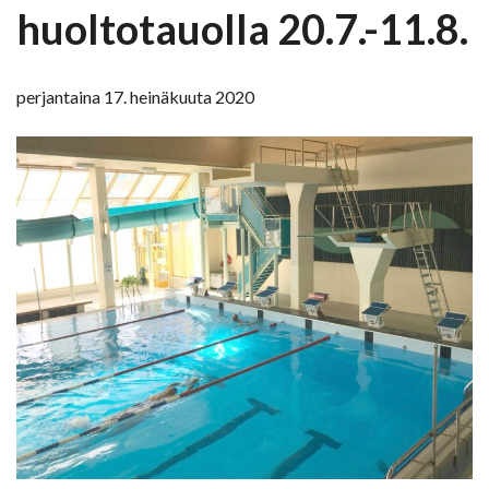
huoltotauolla 20.7.-11.8.
perjantaina 17. heinäkuuta 2020