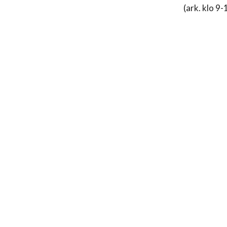
(ark. klo 9