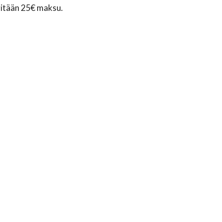
ritään 25€ maksu.