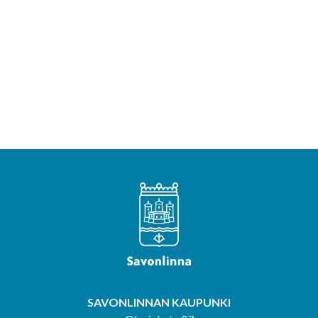
SAVONLINNAN KAUPUNKI