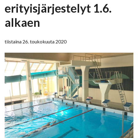
erityisjärjestelyt 1.6.
alkaen
tiistaina 26. toukokuuta 2020