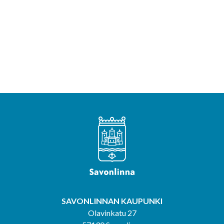
SAVONLINNAN KAUPUNKI
Olavinkatu 27