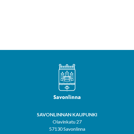
SAVONLINNAN KAUPUNKI
Olavinkatu 27
57130 Savonlinna