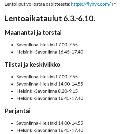
Lentoliput voi ostaa osoitteesta:
https://flynyx.com/
Lentoaikataulut 6.3.-6.10.
Maanantai ja torstai
Savonlinna-Helsinki 7.00-7.55
Helsinki-Savonlinna 16.45-17.40
Tiistai ja keskiviikko
Savonlinna-Helsinki 7.00-7.55
Savonlinna-Helsinki 14.00-14.55
Helsinki-Savonlinna 8.20-9.15
Helsinki-Savonlinna 16.45-17.40
Perjantai
Savonlinna-Helsinki 14.00-14.55
Helsinki-Savonlinna 16.45-17.40