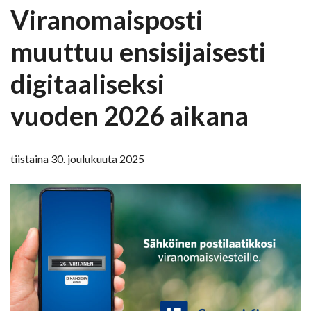
Viranomaisposti
muuttuu ensisijaisesti
digitaaliseksi
vuoden 2026 aikana
tiistaina 30. joulukuuta 2025