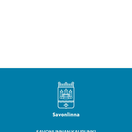
SAVONLINNAN KAUPUNKI