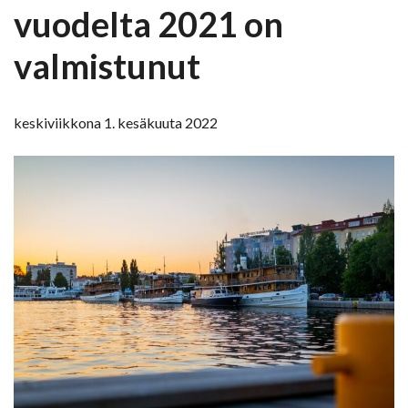
vuodelta 2021 on
valmistunut
keskiviikkona 1. kesäkuuta 2022