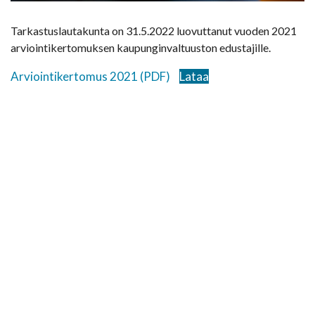
Tarkastuslautakunta on 31.5.2022 luovuttanut vuoden 2021
arviointikertomuksen kaupunginvaltuuston edustajille.
Arviointikertomus 2021 (PDF)
Lataa