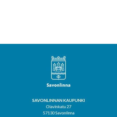
SAVONLINNAN KAUPUNKI
Olavinkatu 27
57130 Savonlinna