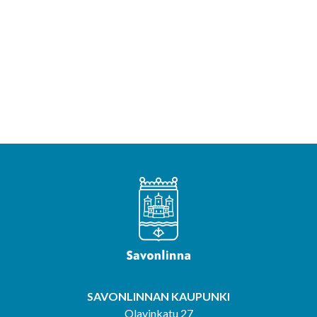
SAVONLINNAN KAUPUNKI
Olavinkatu 27