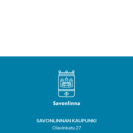
SAVONLINNAN KAUPUNKI
Olavinkatu 27