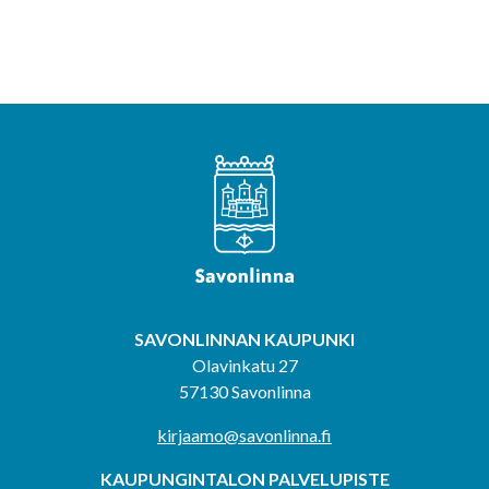
SAVONLINNAN KAUPUNKI
Olavinkatu 27
57130 Savonlinna
kirjaamo@savonlinna.fi
KAUPUNGINTALON PALVELUPISTE