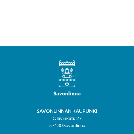
SAVONLINNAN KAUPUNKI
Olavinkatu 27
57130 Savonlinna