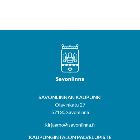
SAVONLINNAN KAUPUNKI
Olavinkatu 27
57130 Savonlinna
kirjaamo@savonlinna.fi
KAUPUNGINTALON PALVELUPISTE