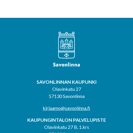
SAVONLINNAN KAUPUNKI
Olavinkatu 27
57130 Savonlinna
kirjaamo@savonlinna.fi
KAUPUNGINTALON PALVELUPISTE
Olavinkatu 27 B, 1.krs