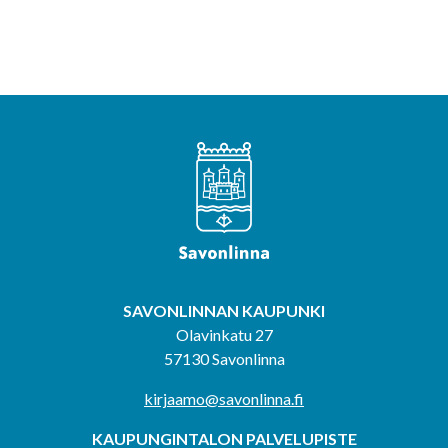
SAVONLINNAN KAUPUNKI
Olavinkatu 27
57130 Savonlinna
kirjaamo@savonlinna.fi
KAUPUNGINTALON PALVELUPISTE