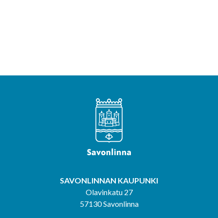
SAVONLINNAN KAUPUNKI
Olavinkatu 27
57130 Savonlinna