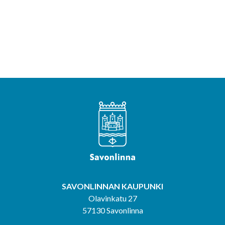
SAVONLINNAN KAUPUNKI
Olavinkatu 27
57130 Savonlinna