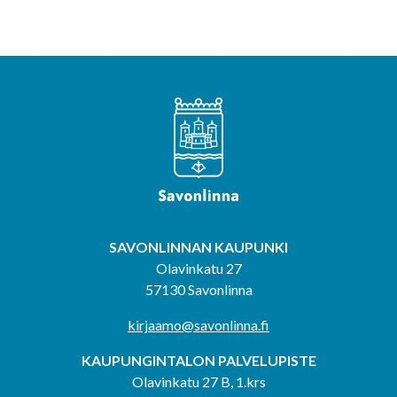
SAVONLINNAN KAUPUNKI
Olavinkatu 27
57130 Savonlinna
kirjaamo@savonlinna.fi
KAUPUNGINTALON PALVELUPISTE
Olavinkatu 27 B, 1.krs