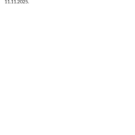
11.11.2025.