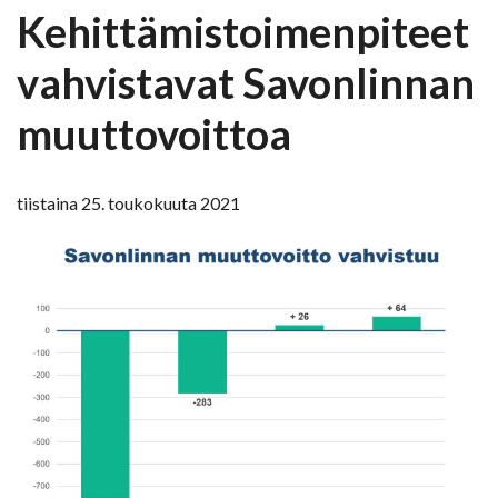
Kehittämistoimenpiteet
vahvistavat Savonlinnan
muuttovoittoa
tiistaina 25. toukokuuta 2021