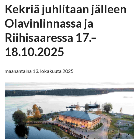
Kekriä juhlitaan jälleen
Olavinlinnassa ja
Riihisaaressa 17.–
18.10.2025
maanantaina 13. lokakuuta 2025