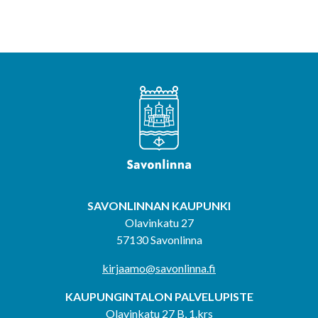
SAVONLINNAN KAUPUNKI
Olavinkatu 27
57130 Savonlinna
kirjaamo@savonlinna.fi
KAUPUNGINTALON PALVELUPISTE
Olavinkatu 27 B, 1.krs