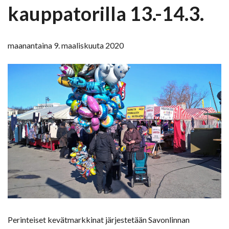
kauppatorilla 13.-14.3.
maanantaina 9. maaliskuuta 2020
Perinteiset kevätmarkkinat järjestetään Savonlinnan