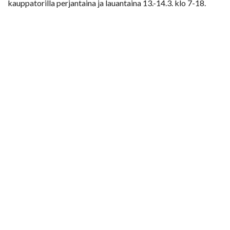
kauppatorilla perjantaina ja lauantaina 13.-14.3. klo 7-18.