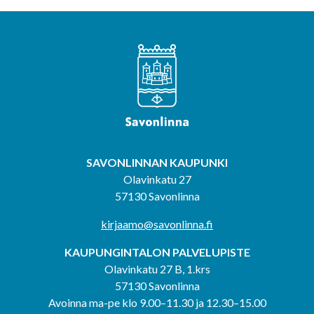
SAVONLINNAN KAUPUNKI
Olavinkatu 27
57130 Savonlinna
kirjaamo@savonlinna.fi
KAUPUNGINTALON PALVELUPISTE
Olavinkatu 27 B, 1.krs
57130 Savonlinna
Avoinna ma-pe klo 9.00–11.30 ja 12.30–15.00