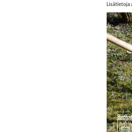
Lisätietoja